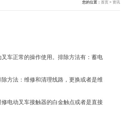
您的位置：
首页
>
资讯
动叉车正常的操作使用。排除方法有：蓄电
排除方法：维修和清理线路，更换或者是维
维修电动叉车接触器的白金触点或者是直接