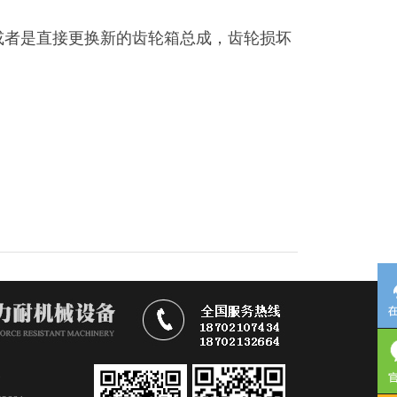
或者是直接更换新的齿轮箱总成，齿轮损坏