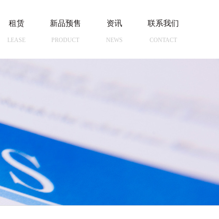
租赁
新品预售
资讯
联系我们
LEASE
PRODUCT
NEWS
CONTACT