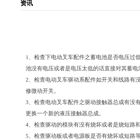
资讯
1、检查下电动叉车配件之蓄电池是否电压过
池没有电压或者是电压太低的话直接对其蓄电
2、检查电动叉车驱动系配件如开关和线路有
修微动开关。
3、检查电动叉车配件之驱动接触器总成有没
更换一个新的液压接触器总成。
4、检查驱动的模块有没有烧坏或者是烧短路
5、检查驱动板或者电源板是否有烧坏或短路等