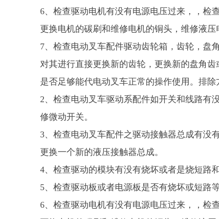
6、检查驱动电机有没有电源电压过来，，检
更换电机的碳刷和维修电机的铜头，维修液压
7、检查电动叉车配件驱动齿轮箱，齿轮，盘
对其进行直接更换新的齿轮，更换新的盘角齿
是否足够能代电动叉车正常的操作使用。排除
2、检查电动叉车驱动系配件如开关和线路有
修微动开关。
3、检查电动叉车配件之驱动接触器总成有没
更换一个新的液压接触器总成。
4、检查驱动的模块有没有烧坏或者是烧短路
5、检查驱动板或者电源板是否有烧坏或短路等
6、检查驱动电机有没有电源电压过来，，检