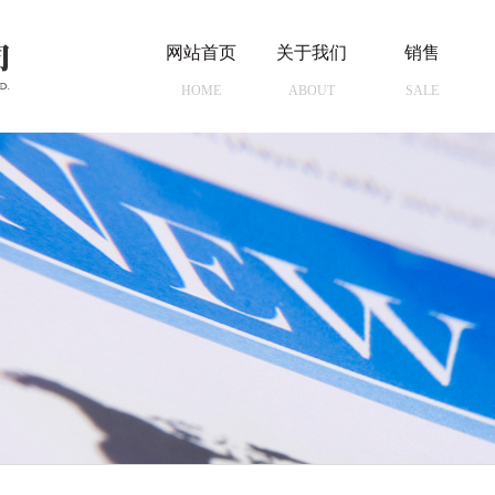
网站首页
关于我们
销售
HOME
ABOUT
SALE