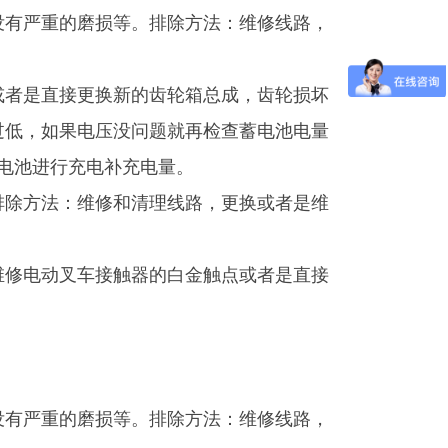
没有严重的磨损等。排除方法：维修线路，
或者是直接更换新的齿轮箱总成，齿轮损坏
过低，如果电压没问题就再检查蓄电池电量
电池进行充电补充电量。
排除方法：维修和清理线路，更换或者是维
维修电动叉车接触器的白金触点或者是直接
没有严重的磨损等。排除方法：维修线路，