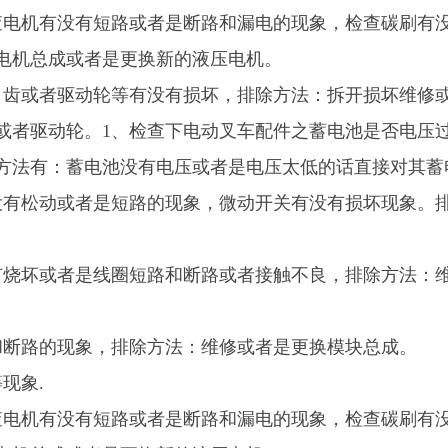
查电机有没有短路或者是断路和漏电的现象，检查碳刷有
电机总成或者是更换新的液压电机。
角齿或者驱动轮等有没有损坏，排除方法：拆开损坏维修
或者驱动轮。
1、检查下电动叉车配件之蓄电池是否电压
方法有：蓄电池没有电压或者是电压太低的话直接对其蓄
没有松动或者是短路的现象，微动开关有没有损坏现象。
有烧坏或者是线圈短路和断路或者接触不良，排除方法：
和断路的现象，排除方法：维修或者是更换模块总成。
现象.
查电机有没有短路或者是断路和漏电的现象，检查碳刷有