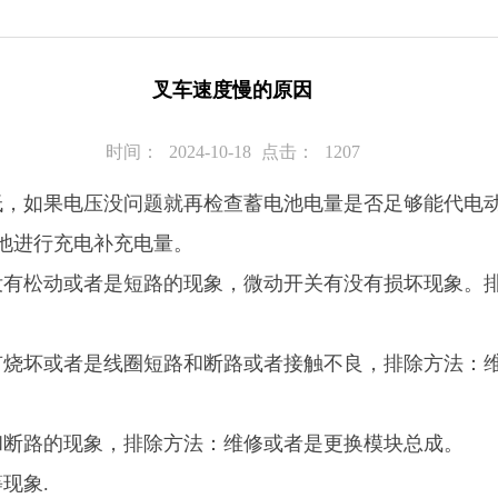
叉车速度慢的原因
时间：
2024-10-18
点击：
1207
低，如果电压没问题就再检查蓄电池电量是否足够能代电
池进行充电补充电量。
没有松动或者是短路的现象，微动开关有没有损坏现象。
有烧坏或者是线圈短路和断路或者接触不良，排除方法：
和断路的现象，排除方法：维修或者是更换模块总成。
现象.