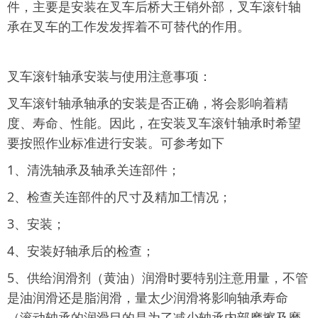
件，主要是安装在叉车后桥大王销外部，叉车滚针轴
承在叉车的工作发发挥着不可替代的作用。
叉车滚针轴承安装与使用注意事项：
叉车滚针轴承轴承的安装是否正确，将会影响着精
度、寿命、性能。因此，在安装叉车滚针轴承时希望
要按照作业标准进行安装。可参考如下
1、清洗轴承及轴承关连部件；
2、检查关连部件的尺寸及精加工情况；
3、安装；
4、安装好轴承后的检查；
5、供给润滑剂（黄油）润滑时要特别注意用量，不管
是油润滑还是脂润滑，量太少润滑将影响轴承寿命
（滚动轴承的润滑目的是为了减少轴承内部摩擦及磨