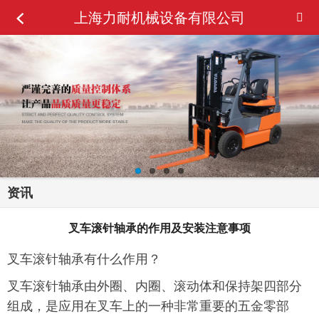
上海力耐机械设备有限公司
资讯
叉车滚针轴承的作用及安装注意事项
叉车滚针轴承有什么作用？
叉车滚针轴承由外圈、内圈、滚动体和保持架四部分
组成，是应用在叉车上的一种非常重要的五金零部